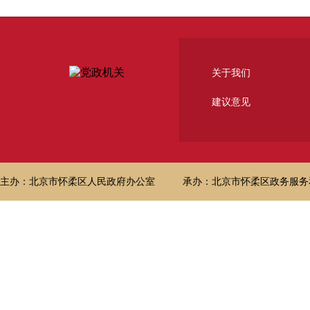
关于我们
建议意见
主办：北京市怀柔区人民政府办公室
承办：北京市怀柔区政务服务