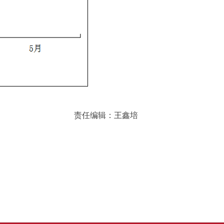
责任编辑：王鑫培