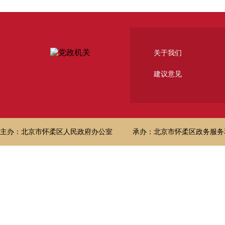
关于我们
建议意见
主办：北京市怀柔区人民政府办公室
承办：北京市怀柔区政务服务