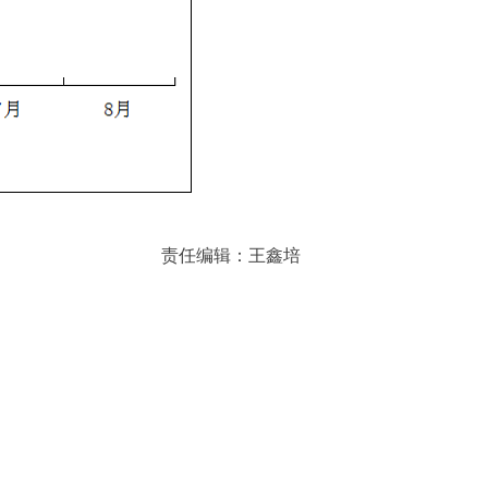
责任编辑：王鑫培