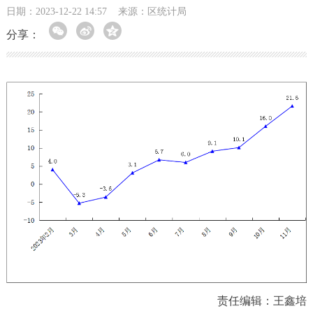
日期：2023-12-22 14:57
来源：区统计局
分享：
责任编辑：王鑫培