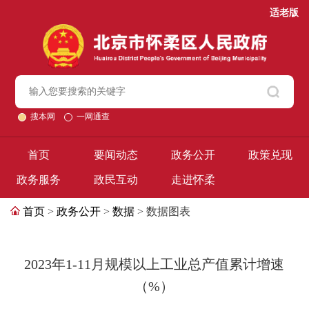
适老版
搜本网
一网通查
首页
要闻动态
政务公开
政策兑现
政务服务
政民互动
走进怀柔
首页
>
政务公开
>
数据
> 数据图表
2023年1-11月规模以上工业总产值累计增速
（%）