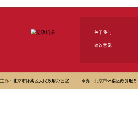
关于我们
建议意见
主办：北京市怀柔区人民政府办公室
承办：北京市怀柔区政务服务