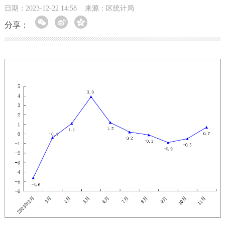
日期：2023-12-22 14:58
来源：区统计局
分享：