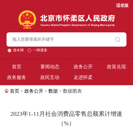
适老版
搜本网
一网通查
首页
要闻动态
政务公开
政策兑现
政务服务
政民互动
走进怀柔
首页
>
政务公开
>
数据
> 数据图表
2023年1-11月社会消费品零售总额累计增速
（%）