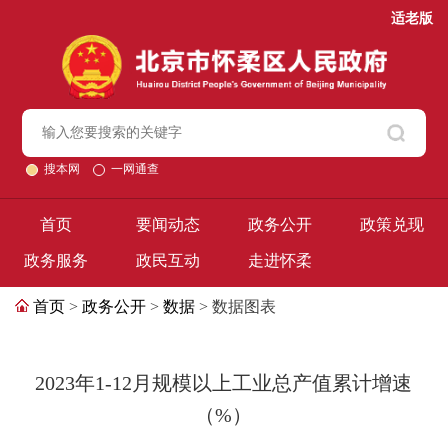
适老版
搜本网
一网通查
首页
要闻动态
政务公开
政策兑现
政务服务
政民互动
走进怀柔
首页
>
政务公开
>
数据
> 数据图表
2023年1-12月规模以上工业总产值累计增速
（%）