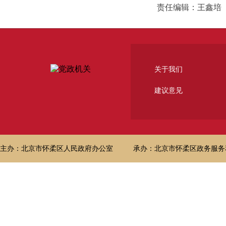
责任编辑：王鑫培
关于我们
建议意见
主办：北京市怀柔区人民政府办公室
承办：北京市怀柔区政务服务