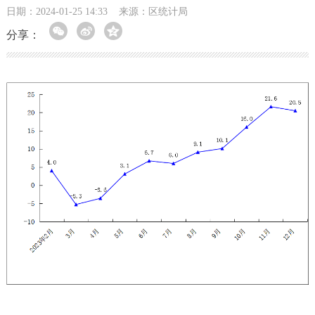
日期：2024-01-25 14:33
来源：区统计局
分享：