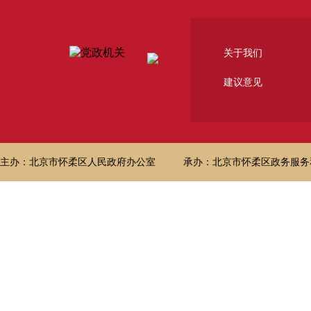
关于我们
建议意见
主办：北京市怀柔区人民政府办公室
承办：北京市怀柔区政务服务