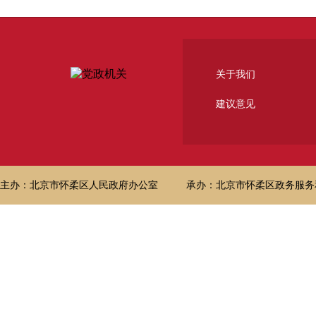
关于我们
建议意见
主办：北京市怀柔区人民政府办公室
承办：北京市怀柔区政务服务