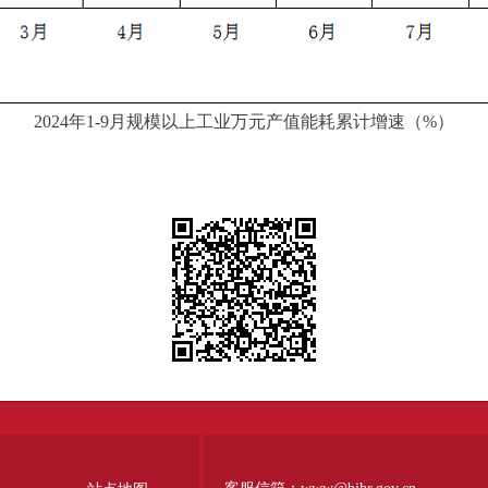
2024年1-9月规模以上工业万元产值能耗累计增速（%）