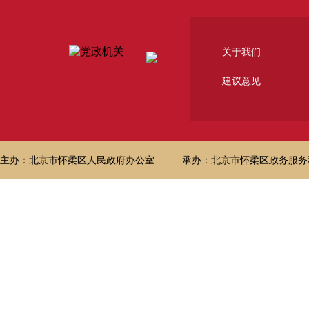
关于我们
建议意见
主办：北京市怀柔区人民政府办公室
承办：北京市怀柔区政务服务