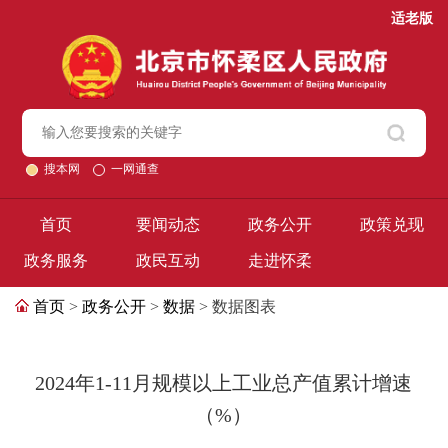
适老版
搜本网
一网通查
首页
要闻动态
政务公开
政策兑现
政务服务
政民互动
走进怀柔
首页
>
政务公开
>
数据
> 数据图表
2024年1-11月规模以上工业总产值累计增速
（%）