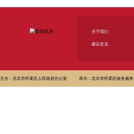
关于我们
建议意见
主办：北京市怀柔区人民政府办公室
承办：北京市怀柔区政务服务