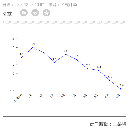
日期：2024-12-23 10:07
来源：区统计局
分享：
责任编辑：王鑫培