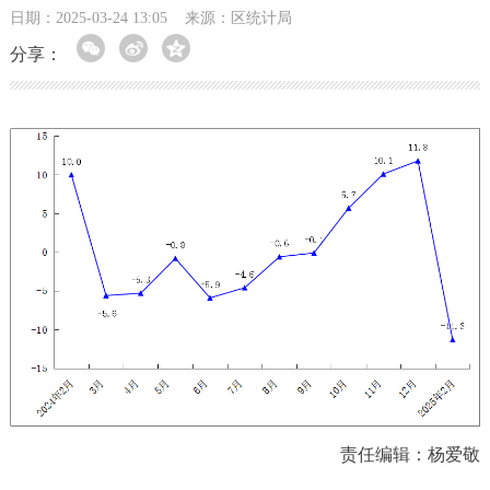
日期：2025-03-24 13:05
来源：区统计局
分享：
责任编辑：杨爱敬