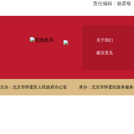
责任编辑：杨爱敬
关于我们
建议意见
主办：北京市怀柔区人民政府办公室
承办：北京市怀柔区政务服务