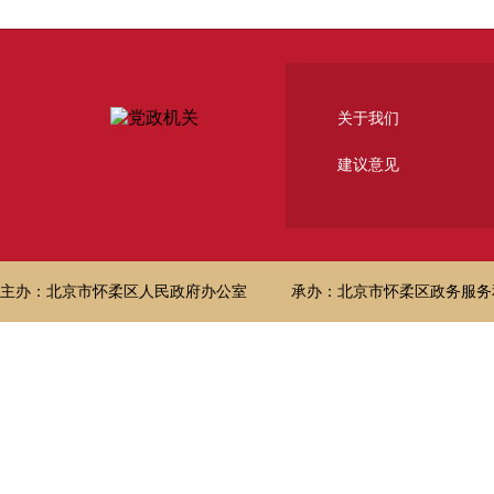
关于我们
建议意见
主办：北京市怀柔区人民政府办公室
承办：北京市怀柔区政务服务