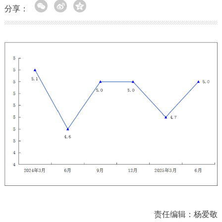
分享：
责任编辑：杨爱敬