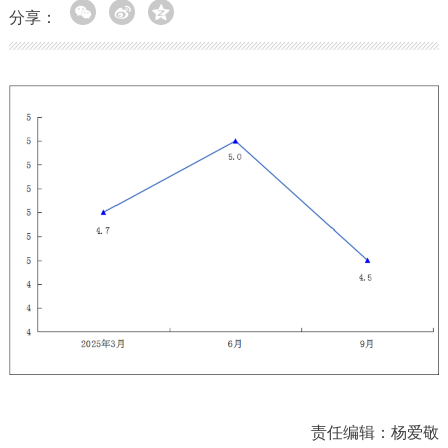
分享：
责任编辑：杨爱敬