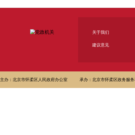
关于我们
建议意见
主办：北京市怀柔区人民政府办公室
承办：北京市怀柔区政务服务