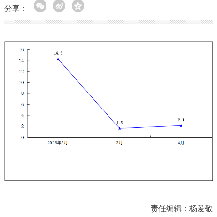
分享：
责任编辑：杨爱敬