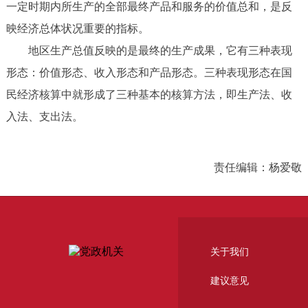
一定时期内所生产的全部最终产品和服务的价值总和，是反
映经济总体状况重要的指标。
地区生产总值反映的是最终的生产成果，它有三种表现
形态：价值形态、收入形态和产品形态。三种表现形态在国
民经济核算中就形成了三种基本的核算方法，即生产法、收
入法、支出法。
责任编辑：杨爱敬
关于我们
建议意见