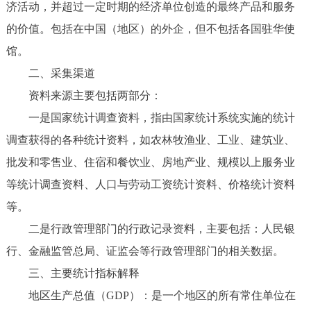
济活动，并超过一定时期的经济单位创造的最终产品和服务
的价值。包括在中国（地区）的外企，但不包括各国驻华使
馆。
二、采集渠道
资料来源主要包括两部分：
一是国家统计调查资料，指由国家统计系统实施的统计
调查获得的各种统计资料，如农林牧渔业、工业、建筑业、
批发和零售业、住宿和餐饮业、房地产业、规模以上服务业
等统计调查资料、人口与劳动工资统计资料、价格统计资料
等。
二是行政管理部门的行政记录资料，主要包括：人民银
行、金融监管总局、证监会等行政管理部门的相关数据。
三、主要统计指标解释
地区生产总值（GDP）：是一个地区的所有常住单位在