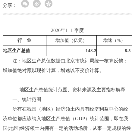
分享：
2026年1- 1 季度
行 业
增加值（亿元）
增速（%）
地区生产总值
148.2
8.5
注：地区生产总值数据由北京市统计局统一核算反馈；
增加值绝对额以现价计算，增速以不变价计算。
地区生产总值统计范围、资料来源及主要指标解释
一、统计范围
所有在我国（地区）经济领土内具有经济利益中心的经
济单位都应该纳入地区生产总值（GDP）统计范围，即在我
国(地区)经济领土内拥有一定的活动场所，从事一定规模的经