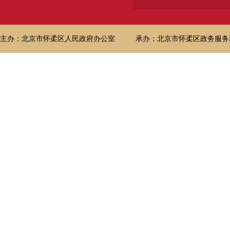
主办：北京市怀柔区人民政府办公室
承办：北京市怀柔区政务服务