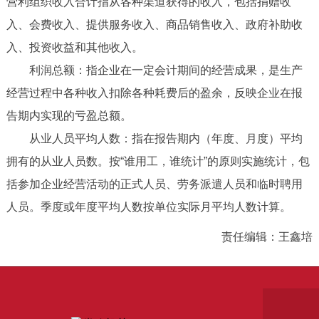
营利组织收入合计指从各种渠道获得的收入，包括捐赠收
入、会费收入、提供服务收入、商品销售收入、政府补助收
入、投资收益和其他收入。
利润总额：指企业在一定会计期间的经营成果，是生产
经营过程中各种收入扣除各种耗费后的盈余，反映企业在报
告期内实现的亏盈总额。
从业人员平均人数：指在报告期内（年度、月度）平均
拥有的从业人员数。按“谁用工，谁统计”的原则实施统计，包
括参加企业经营活动的正式人员、劳务派遣人员和临时聘用
人员。季度或年度平均人数按单位实际月平均人数计算。
责任编辑：王鑫培