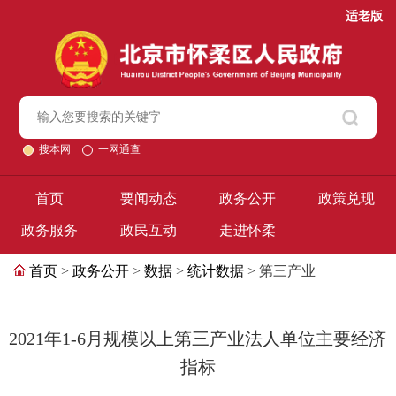
适老版
搜本网
一网通查
首页
要闻动态
政务公开
政策兑现
政务服务
政民互动
走进怀柔
首页
>
政务公开
>
数据
>
统计数据
> 第三产业
2021年1-6月规模以上第三产业法人单位主要经济
指标