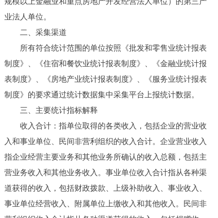
规模以上金融业和重点房地产开发经营法人单位）的第三产
业法人单位。
二、采集渠道
所有符合统计范围的单位按照《批发和零售业统计报表
制度》、《住宿和餐饮业统计报表制度》、《金融业统计报
表制度》、《房地产业统计报表制度》、《服务业统计报表
制度》的要求通过统计数据集中采集平台上报统计数据。
三、主要统计指标解释
收入合计：指单位取得的各类收入，包括企业的营业收
入和事业单位、民间非营利组织的收入合计。企业营业收入
指企业经营主要业务和其他业务所确认的收入总额，包括主
营业务收入和其他业务收入。事业单位收入合计指从各种渠
道获得的收入，包括财政拨款、上级补助收入、事业收入、
事业单位经营收入、附属单位上缴收入和其他收入。民间非