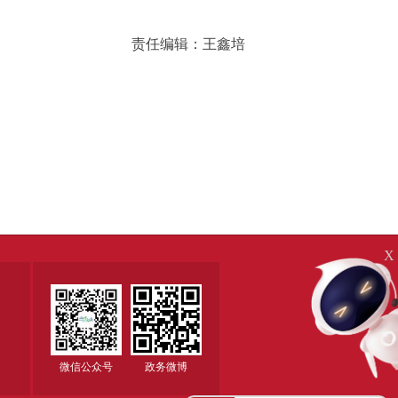
责任编辑：王鑫培
X
微信公众号
政务微博