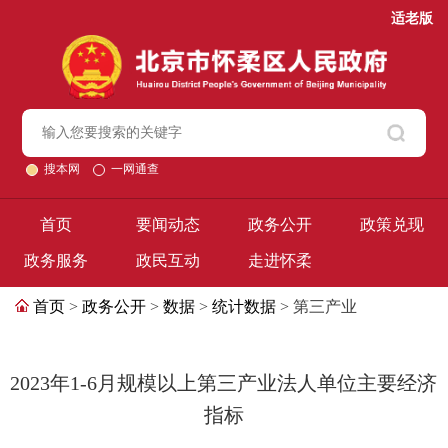
适老版
搜本网
一网通查
首页
要闻动态
政务公开
政策兑现
政务服务
政民互动
走进怀柔
首页
>
政务公开
>
数据
>
统计数据
> 第三产业
2023年1-6月规模以上第三产业法人单位主要经济
指标