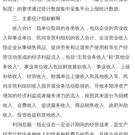
制度》的要求通过统计数据集中采集平台上报统计数据。
三、主要统计指标解释
收入合计：指单位取得的各类收入，包括企业的营业收
入和事业单位、民间非营利组织的收入合计。企业营业收入
指企业从事销售商品、提供劳务和让渡资产使用权等生产经
营活动形成的经济利益流入，包括“主营业务收入”和“其他业
务收入”。事业单位收入包括财政拨款收入、事业收入、上级
补助收入、经营收入、附属单位上缴收入和其他收入等。民
间非营利组织收入指开展业务活动取得的、导致本期净资产
增加的经济利益或者服务潜力的流入，按照其来源分为捐赠
收入、会费收入、提供服务收入、商品销售收入、政府补助
收入、投资收益和其他收入。
利润总额：指企业在一定会计期间的经营成果，是生产
经营过程中各种收入扣除各种耗费后的盈余，反映企业在报