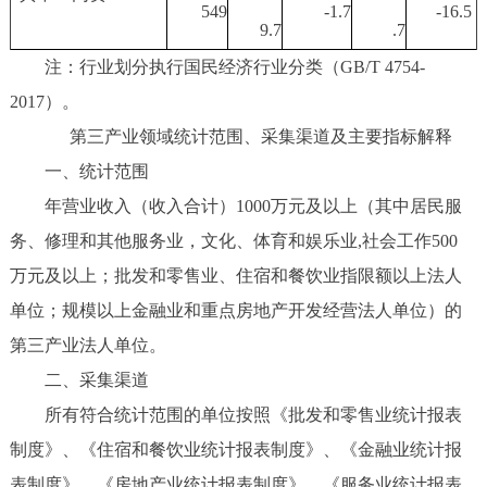
549
-1.7
-16.5
9.7
.7
注：行业划分执行国民经济行业分类（GB/T 4754-
2017）。
第三产业领域统计范围、采集渠道及主要指标解释
一、统计范围
年营业收入（收入合计）1000万元及以上（其中居民服
务、修理和其他服务业，文化、体育和娱乐业,社会工作500
万元及以上；批发和零售业、住宿和餐饮业指限额以上法人
单位；规模以上金融业和重点房地产开发经营法人单位）的
第三产业法人单位。
二、采集渠道
所有符合统计范围的单位按照《批发和零售业统计报表
制度》、《住宿和餐饮业统计报表制度》、《金融业统计报
表制度》、《房地产业统计报表制度》、《服务业统计报表