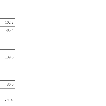
—
—
102.2
-85.4
—
139.6
—
—
30.6
-71.4