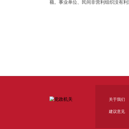
额。事业单位、民间非营利组织没有利
关于我们
建议意见