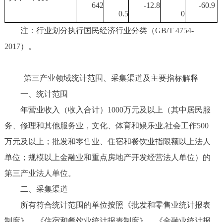
642
-12.8
-60.9
0.5
0
注：行业划分执行国民经济行业分类（GB/T 4754-
2017）。
第三产业领域统计范围、采集渠道及主要指标解释
一、统计范围
年营业收入（收入合计）1000万元及以上（其中居民服
务、修理和其他服务业，文化、体育和娱乐业,社会工作500
万元及以上；批发和零售业、住宿和餐饮业指限额以上法人
单位；规模以上金融业和重点房地产开发经营法人单位）的
第三产业法人单位。
二、采集渠道
所有符合统计范围的单位按照《批发和零售业统计报表
制度》、《住宿和餐饮业统计报表制度》、《金融业统计报