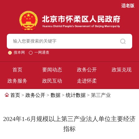
适老版
搜本网
一网通查
首页
要闻动态
政务公开
政策兑现
政务服务
政民互动
走进怀柔
首页
>
政务公开
>
数据
>
统计数据
> 第三产业
2024年1-6月规模以上第三产业法人单位主要经济
指标