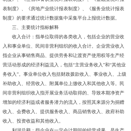
表制度》、《房地产业统计报表制度》、《服务业统计报表
制度》的要求通过统计数据集中采集平台上报统计数据。
三、主要统计指标解释
收入合计：指单位取得的各类收入，包括企业的营业收
入和事业单位、民间非营利组织的收入合计。企业营业收入
指企业从事销售商品、提供劳务和让渡资产使用权等生产经
营活动形成的经济利益流入，包括“主营业务收入”和“其他业
务收入”。事业单位收入包括财政拨款收入、事业收入、上级
补助收入、经营收入、附属单位上缴收入和其他收入等。民
间非营利组织收入指开展业务活动取得的、导致本期净资产
增加的经济利益或者服务潜力的流入，按照其来源分为捐赠
收入、会费收入、提供服务收入、商品销售收入、政府补助
收入、投资收益和其他收入。
利润总额：指企业在一定会计期间的经营成果，是生产