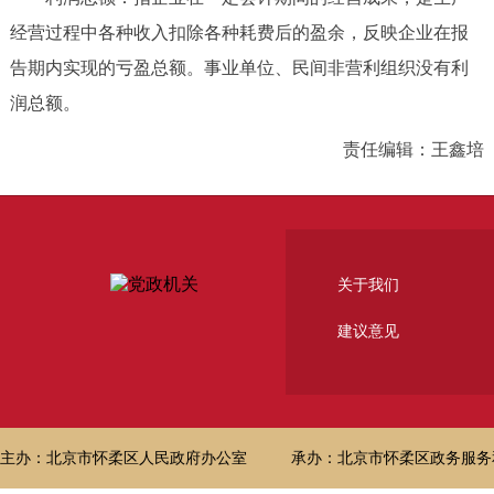
经营过程中各种收入扣除各种耗费后的盈余，反映企业在报
告期内实现的亏盈总额。事业单位、民间非营利组织没有利
润总额。
责任编辑：王鑫培
关于我们
建议意见
主办：北京市怀柔区人民政府办公室
承办：北京市怀柔区政务服务