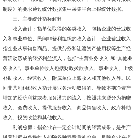
制度》的要求通过统计数据集中采集平台上报统计数据。
三、主要统计指标解释
收入合计：指单位取得的各类收入，包括企业的营业收
入和事业单位、民间非营利组织的收入合计。企业营业收入
指企业从事销售商品、提供劳务和让渡资产使用权等生产经
营活动形成的经济利益流入，包括“主营业务收入”和“其他业
务收入”。事业单位收入包括财政拨款收入、事业收入、上级
补助收入、经营收入、附属单位上缴收入和其他收入等。民
间非营利组织收入指开展业务活动取得的、导致本期净资产
增加的经济利益或者服务潜力的流入，按照其来源分为捐赠
收入、会费收入、提供服务收入、商品销售收入、政府补助
收入、投资收益和其他收入。
利润总额：指企业在一定会计期间的经营成果，是生产
经营过程中各种收入扣除各种耗费后的盈余，反映企业在报