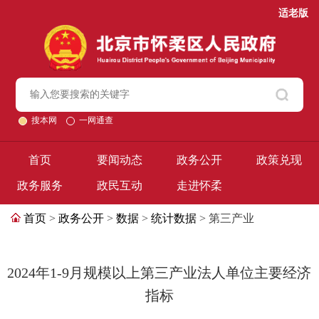
适老版
搜本网
一网通查
首页
要闻动态
政务公开
政策兑现
政务服务
政民互动
走进怀柔
首页
>
政务公开
>
数据
>
统计数据
> 第三产业
2024年1-9月规模以上第三产业法人单位主要经济
指标