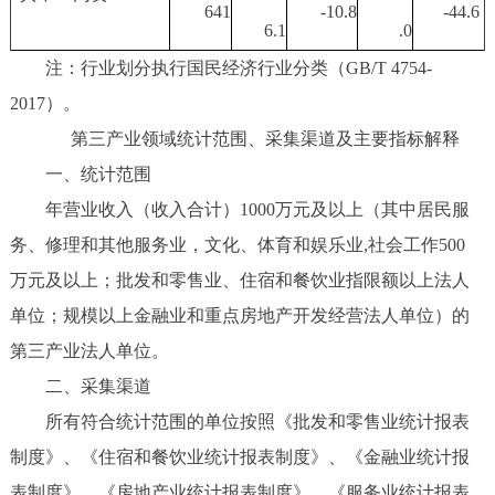
641
-10.8
-44.6
6.1
.0
注：行业划分执行国民经济行业分类（GB/T 4754-
2017）。
第三产业领域统计范围、采集渠道及主要指标解释
一、统计范围
年营业收入（收入合计）1000万元及以上（其中居民服
务、修理和其他服务业，文化、体育和娱乐业,社会工作500
万元及以上；批发和零售业、住宿和餐饮业指限额以上法人
单位；规模以上金融业和重点房地产开发经营法人单位）的
第三产业法人单位。
二、采集渠道
所有符合统计范围的单位按照《批发和零售业统计报表
制度》、《住宿和餐饮业统计报表制度》、《金融业统计报
表制度》、《房地产业统计报表制度》、《服务业统计报表