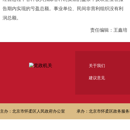
告期内实现的亏盈总额。事业单位、民间非营利组织没有利
润总额。
责任编辑：王鑫培
关于我们
建议意见
主办：北京市怀柔区人民政府办公室
承办：北京市怀柔区政务服务