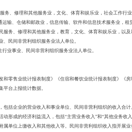
民服务、修理和其他服务业，文化、体育和娱乐业，社会工作行
交通运输、仓储和邮政业，信息传输、软件和信息技术服务业，租
民服务、修理和其他服务业，教育，文化、体育和娱乐业，以及
业、民间非营利组织服务业法人单位。
卫生行业事业、民间非营利组织服务业法人单位。
和零售业统计报表制度》《住宿和餐饮业统计报表制度》《房
集平台上报统计数据。
包括企业的营业收入和事业单位、民间非营利组织的收入合计
活动形成的经济利益流入，包括“主营业务收入”和“其他业务收
附属单位上缴收入和其他收入等。民间非营利组织收入指开展业