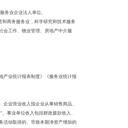
业服务业企业法人单位。
赁和商务服务业，科学研究和技术服务
社会工作、物业管理、房地产中介服
地产业统计报表制度》《服务业统计报
。企业营业收入指企业从事销售商品、
入”。事业单位收入包括财政拨款收入、
务活动取得的、导致本期净资产增加的