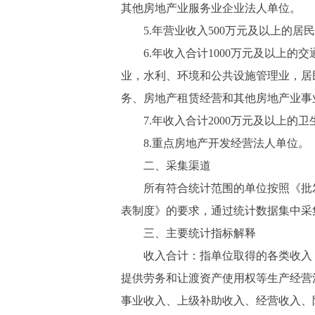
其他房地产业服务业企业法人单位。
5.年营业收入500万元及以上的居
6.年收入合计1000万元及以上的
业，水利、环境和公共设施管理业，居
务、房地产租赁经营和其他房地产业事
7.年收入合计2000万元及以上的
8.重点房地产开发经营法人单位。
二、采集渠道
所有符合统计范围的单位按照《批发
表制度》的要求，通过统计数据集中采
三、主要统计指标解释
收入合计：指单位取得的各类收入，
提供劳务和让渡资产使用权等生产经营
事业收入、上级补助收入、经营收入、