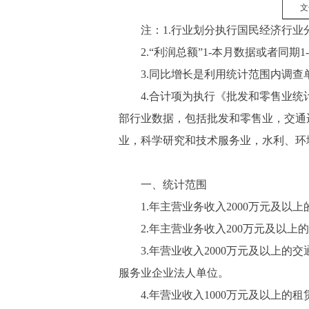
文
注：1.行业划分执行国民经济行业分类（GB
2.“利润总额”1-本月数据或者同期1
3.同比增长是利用统计范围内调查单位
4.合计项为执行《批发和零售业统计
部行业数据，包括批发和零售业，交通
业，科学研究和技术服务业，水利、环
一、统计范围
1.年主营业务收入2000万元及以上
2.年主营业务收入200万元及以上
3.年营业收入2000万元及以上的
服务业企业法人单位。
4.年营业收入1000万元及以上的