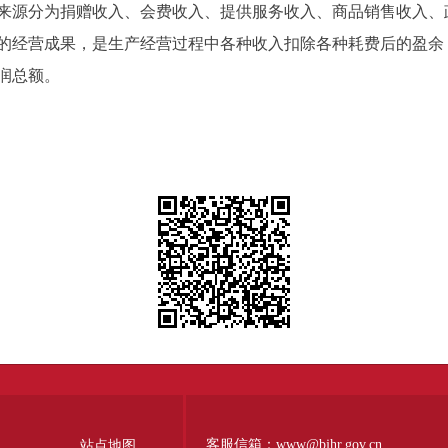
来源分为捐赠收入、会费收入、提供服务收入、商品销售收入、
经营成果，是生产经营过程中各种收入扣除各种耗费后的盈余
润总额。
客服信箱：www@bjhr.gov.cn
站点地图