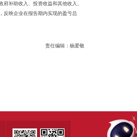
政府补助收入、投资收益和其他收入。
，反映企业在报告期内实现的盈亏总
责任编辑：杨爱敬
X