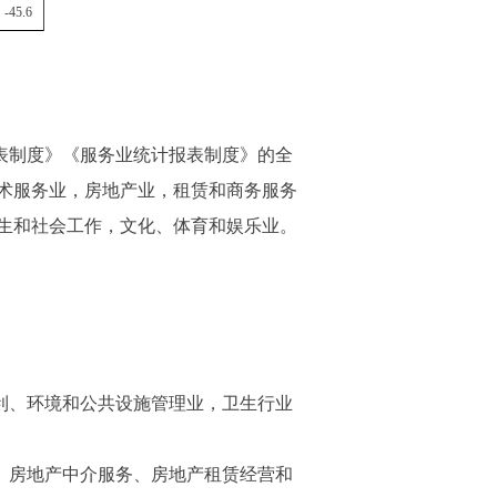
-45.6
表制度》《服务业统计报表制度》的全
术服务业，房地产业，租赁和商务服务
生和社会工作，文化、体育和娱乐业。
利、环境和公共设施管理业，卫生行业
、房地产中介服务、房地产租赁经营和