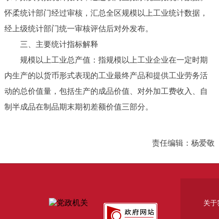
怀柔统计部门经过审核，汇总全区规模以上工业统计数据，
经上级统计部门统一审核评估后对外发布。
三、主要统计指标解释
规模以上工业总产值：指规模以上工业企业在一定时期
内生产的以货币形式表现的工业最终产品和提供工业劳务活
动的总价值量，包括生产的成品价值、对外加工费收入、自
制半成品在制品期末期初差额价值三部分。
责任编辑：杨爱敬
关于