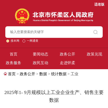
适老版
搜本网
一网通查
首页
要闻动态
政务公开
政策兑现
政务服务
政民互动
走进怀柔
首页
>
政务公开
>
数据
>
统计数据
> 工业
2025年1- 9月规模以上工业企业生产、销售主要
数据