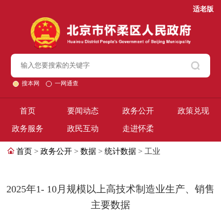
适老版
搜本网
一网通查
首页
要闻动态
政务公开
政策兑现
政务服务
政民互动
走进怀柔
首页
>
政务公开
>
数据
>
统计数据
> 工业
2025年1- 10月规模以上高技术制造业生产、销售
主要数据