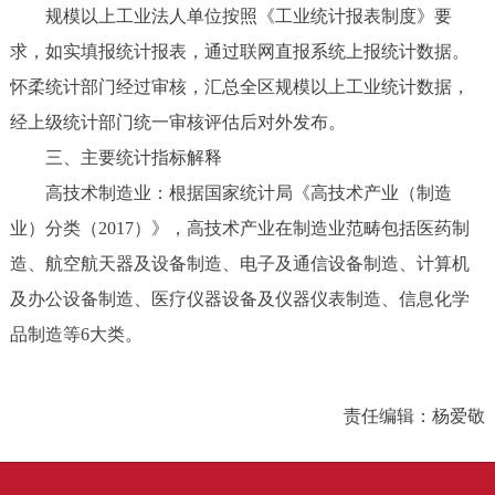
规模以上工业法人单位按照《工业统计报表制度》要
求，如实填报统计报表，通过联网直报系统上报统计数据。
怀柔统计部门经过审核，汇总全区规模以上工业统计数据，
经上级统计部门统一审核评估后对外发布。
三、主要统计指标解释
高技术制造业：根据国家统计局《高技术产业（制造
业）分类（2017）》，高技术产业在制造业范畴包括医药制
造、航空航天器及设备制造、电子及通信设备制造、计算机
及办公设备制造、医疗仪器设备及仪器仪表制造、信息化学
品制造等6大类。
责任编辑：杨爱敬