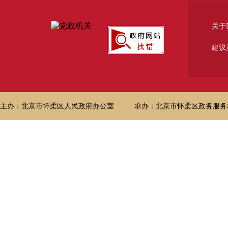
关于
建议
主办：北京市怀柔区人民政府办公室
承办：北京市怀柔区政务服务