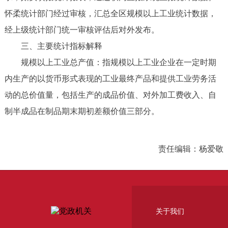
怀柔统计部门经过审核，汇总全区规模以上工业统计数据，
经上级统计部门统一审核评估后对外发布。
三、主要统计指标解释
规模以上工业总产值：指规模以上工业企业在一定时期
内生产的以货币形式表现的工业最终产品和提供工业劳务活
动的总价值量，包括生产的成品价值、对外加工费收入、自
制半成品在制品期末期初差额价值三部分。
责任编辑：杨爱敬
关于我们