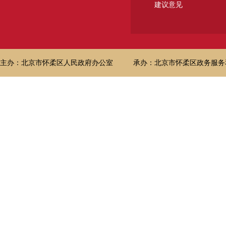
建议意见
主办：北京市怀柔区人民政府办公室
承办：北京市怀柔区政务服务