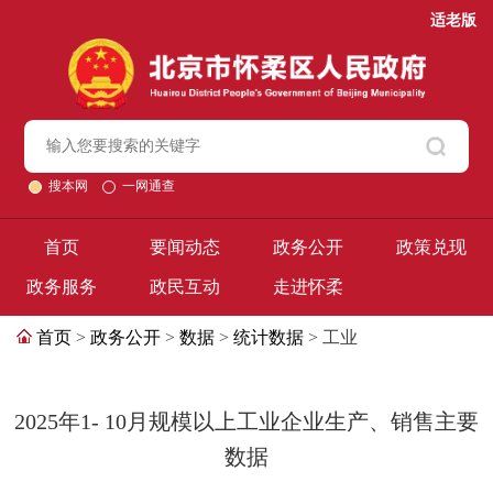
适老版
搜本网
一网通查
首页
要闻动态
政务公开
政策兑现
政务服务
政民互动
走进怀柔
首页
>
政务公开
>
数据
>
统计数据
> 工业
2025年1- 10月规模以上工业企业生产、销售主要
数据