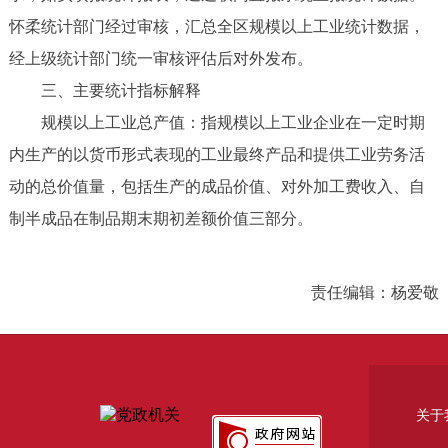
怀柔统计部门经过审核，汇总全区规模以上工业统计数据，
经上级统计部门统一审核评估后对外发布。
三、主要统计指标解释
规模以上工业总产值：指规模以上工业企业在一定时期
内生产的以货币形式表现的工业最终产品和提供工业劳务活
动的总价值量，包括生产的成品价值、对外加工费收入、自
制半成品在制品期末期初差额价值三部分。
责任编辑：杨爱敬
关于