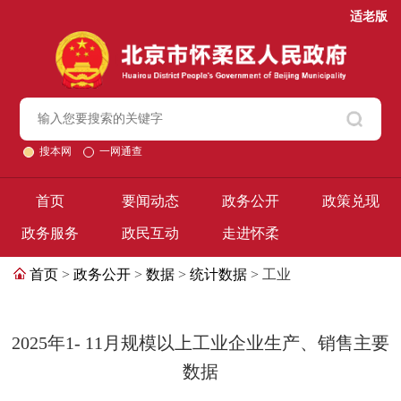
适老版
搜本网
一网通查
首页
要闻动态
政务公开
政策兑现
政务服务
政民互动
走进怀柔
首页
>
政务公开
>
数据
>
统计数据
> 工业
2025年1- 11月规模以上工业企业生产、销售主要
数据