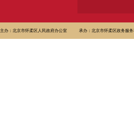
主办：北京市怀柔区人民政府办公室
承办：北京市怀柔区政务服务