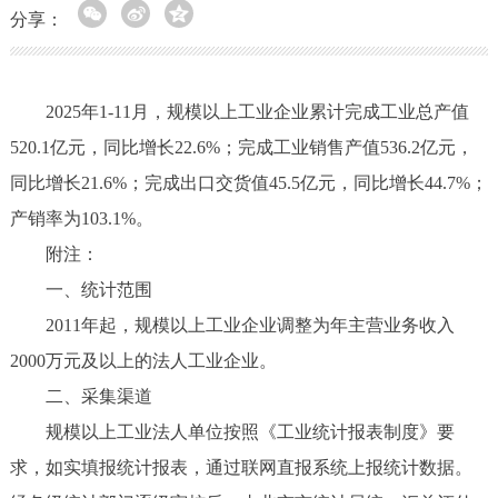
分享：
2025年1-11月，规模以上工业企业累计完成工业总产值
520.1亿元，同比增长22.6%；完成工业销售产值536.2亿元，
同比增长21.6%；完成出口交货值45.5亿元，同比增长44.7%；
产销率为103.1%。
附注：
一、统计范围
2011年起，规模以上工业企业调整为年主营业务收入
2000万元及以上的法人工业企业。
二、采集渠道
规模以上工业法人单位按照《工业统计报表制度》要
求，如实填报统计报表，通过联网直报系统上报统计数据。