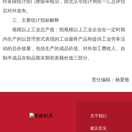
经各级统计部门逐级审核后，由北京市统计局统一汇总评估
后对外发布。
三、主要统计指标解释
规模以上工业总产值：指规模以上工业企业在一定时期
内生产的以货币形式表现的工业最终产品和提供工业劳务活
动的总价值量，包括生产的成品价值、对外加工费收入、自
制半成品在制品期末期初差额价值三部分。
责任编辑：杨爱敬
关于我们
建议意见