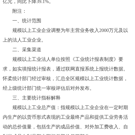
亿元，同比下降39.1%。
附注：
一、统计范围
规模以上工业企业调整为年主营业务收入2000万元及以
上的法人工业企业。
二、采集渠道
规模以上工业法人单位按照《工业统计报表制度》要
求，如实填报统计报表，通过联网直报系统上报统计数据。
怀柔统计部门经过审核，汇总全区规模以上工业统计数据，
经上级统计部门统一审核评估后对外发布。
三、主要统计指标解释
规模以上工业总产值：指规模以上工业企业在一定时期
内生产的以货币形式表现的工业最终产品和提供工业劳务活
动的总价值量，包括生产的成品价值、对外加工费收入、自