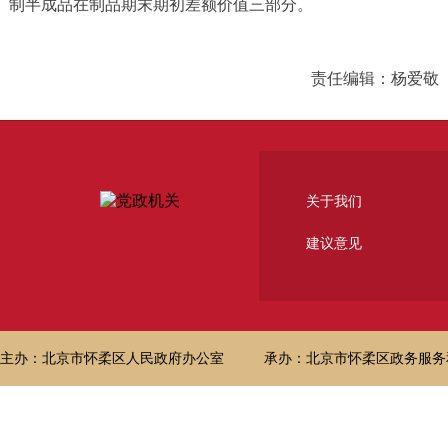
制半成品在制品期末期初差额价值三部分。
责任编辑：杨爱敬
关于我们
建议意见
主办：北京市怀柔区人民政府办公室
承办：北京市怀柔区政务服务