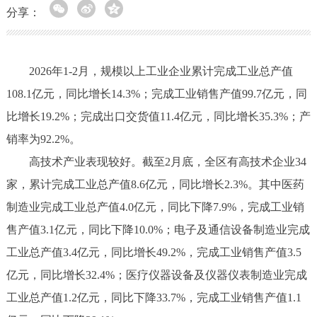
分享：
2026年1-2月，规模以上工业企业累计完成工业总产值
108.1亿元，同比增长14.3%；完成工业销售产值99.7亿元，同
比增长19.2%；完成出口交货值11.4亿元，同比增长35.3%；产
销率为92.2%。
高技术产业表现较好。截至2月底，全区有高技术企业34
家，累计完成工业总产值8.6亿元，同比增长2.3%。其中医药
制造业完成工业总产值4.0亿元，同比下降7.9%，完成工业销
售产值3.1亿元，同比下降10.0%；电子及通信设备制造业完成
工业总产值3.4亿元，同比增长49.2%，完成工业销售产值3.5
亿元，同比增长32.4%；医疗仪器设备及仪器仪表制造业完成
工业总产值1.2亿元，同比下降33.7%，完成工业销售产值1.1