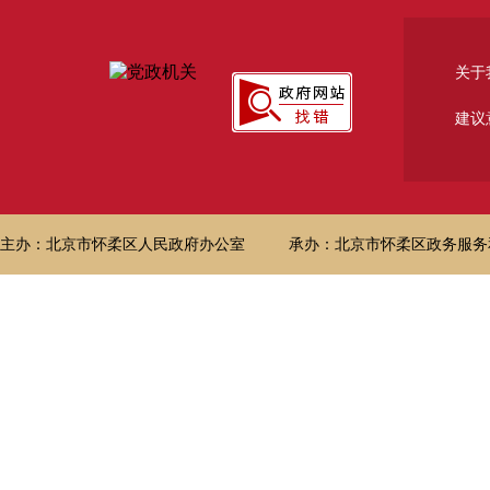
关于
建议
主办：北京市怀柔区人民政府办公室
承办：北京市怀柔区政务服务