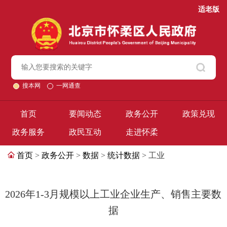
适老版
搜本网
一网通查
首页
要闻动态
政务公开
政策兑现
政务服务
政民互动
走进怀柔
首页
>
政务公开
>
数据
>
统计数据
> 工业
2026年1-3月规模以上工业企业生产、销售主要数
据