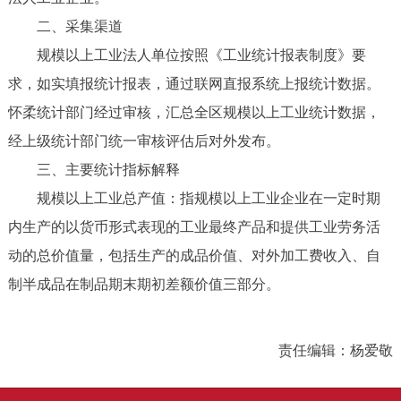
二、采集渠道
规模以上工业法人单位按照《工业统计报表制度》要
求，如实填报统计报表，通过联网直报系统上报统计数据。
怀柔统计部门经过审核，汇总全区规模以上工业统计数据，
经上级统计部门统一审核评估后对外发布。
三、主要统计指标解释
规模以上工业总产值：指规模以上工业企业在一定时期
内生产的以货币形式表现的工业最终产品和提供工业劳务活
动的总价值量，包括生产的成品价值、对外加工费收入、自
制半成品在制品期末期初差额价值三部分。
责任编辑：杨爱敬