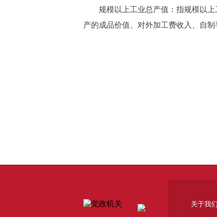
规模以上工业总产值：指规模以上工
产的成品价值、对外加工费收入、自制
关于我