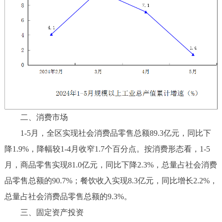
二、消费市场
1-5月，全区实现社会消费品零售总额89.3亿元，同比下
降1.9%，降幅较1-4月收窄1.7个百分点。按消费形态看，1-5
月，商品零售实现81.0亿元，同比下降2.3%，总量占社会消费
品零售总额的90.7%；餐饮收入实现8.3亿元，同比增长2.2%，
总量占社会消费品零售总额的9.3%。
三、固定资产投资