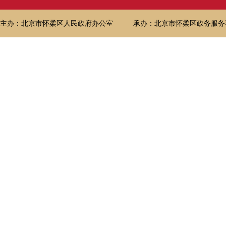
主办：北京市怀柔区人民政府办公室
承办：北京市怀柔区政务服务