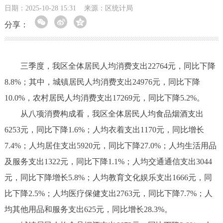
日期：2025-10-28 15:31
来源：区统计局
分享：
三季度，我区全体居民人均消费支出22764元，同比下降
8.8%；其中，城镇居民人均消费支出24976元，同比下降
10.0%，农村居民人均消费支出17269元，同比下降5.2%。
从八项消费构成看，我区全体居民人均食品烟酒支出
6253元，同比下降1.6%；人均衣着支出1170元，同比增长
7.4%；人均居住支出5920元，同比下降27.0%；人均生活用品
及服务支出1322元，同比下降1.1%；人均交通通信支出3044
元，同比下降增长5.8%；人均教育文化娱乐支出1666元，同
比下降2.5%；人均医疗保健支出2763元，同比下降7.7%；人
均其他用品和服务支出625元，同比增长28.3%。