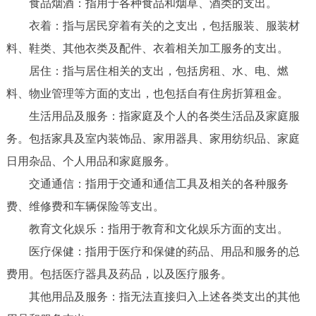
食品烟酒：指用于各种食品和烟草、酒类的支出。
衣着：指与居民穿着有关的之支出，包括服装、服装材
料、鞋类、其他衣类及配件、衣着相关加工服务的支出。
居住：指与居住相关的支出，包括房租、水、电、燃
料、物业管理等方面的支出，也包括自有住房折算租金。
生活用品及服务：指家庭及个人的各类生活品及家庭服
务。包括家具及室内装饰品、家用器具、家用纺织品、家庭
日用杂品、个人用品和家庭服务。
交通通信：指用于交通和通信工具及相关的各种服务
费、维修费和车辆保险等支出。
教育文化娱乐：指用于教育和文化娱乐方面的支出。
医疗保健：指用于医疗和保健的药品、用品和服务的总
费用。包括医疗器具及药品，以及医疗服务。
其他用品及服务：指无法直接归入上述各类支出的其他