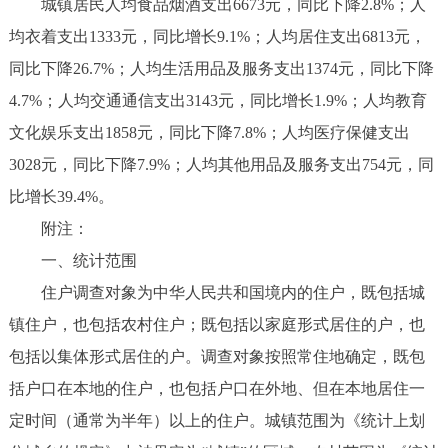
城镇居民人均食品烟酒支出6673元，同比下降2.8%；人
均衣着支出1333元，同比增长9.1%；人均居住支出6813元，
同比下降26.7%；人均生活用品及服务支出1374元，同比下降
4.7%；人均交通通信支出3143元，同比增长1.9%；人均教育
文化娱乐支出1858元，同比下降7.8%；人均医疗保健支出
3028元，同比下降7.9%；人均其他用品及服务支出754元，同
比增长39.4%。
附注：
一、统计范围
住户调查对象为中华人民共和国境内的住户，既包括城
镇住户，也包括农村住户；既包括以家庭形式居住的户，也
包括以集体形式居住的户。调查对象按照常住地确定，既包
括户口在本地的住户，也包括户口在外地、但在本地居住一
定时间（通常为半年）以上的住户。城镇范围为《统计上划