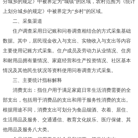
分城乡的规定》中被界定为“城镇”的区域，农村范围为《统计
上划分城乡的规定》中被界定为“乡村”的区域。
二、采集渠道
住户调查采用日记账和问卷调查相结合的方式采集基础
数据。其中，居民现金收入与支出、实物收入与支出等内容
主要使用记账方式采集。住户成员及劳动力从业情况、住房
和耐用品拥有量情况、家庭经营和生产投资情况、社区基本
情况及其他民生状况等资料使用问卷调查方式采集。
三、主要统计指标解释
消费支出：指住户用于满足家庭日常生活消费需要的全
部支出，包括用于消费品的支出和用于服务性消费的支出。
根据用途不同，消费支出可划分为食品烟酒、衣着、居住、
生活用品及服务、交通通信、教育文化娱乐、医疗保健、其
他用品及服务八大类。