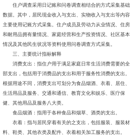
住户调查采用日记账和问卷调查相结合的方式采集基础
数据。其中，居民现金收入与支出、实物收入与支出等内容
主要使用记账方式采集。住户成员及劳动力从业情况、住房
和耐用品拥有量情况、家庭经营和生产投资情况、社区基本
情况及其他民生状况等资料使用问卷调查方式采集。
三、主要统计指标解释
消费支出：指住户用于满足家庭日常生活消费需要的全
部支出，包括用于消费品的支出和用于服务性消费的支出。
根据用途不同，消费支出可划分为食品烟酒、衣着、居住、
生活用品及服务、交通和通信、教育文化和娱乐、医疗保
健、其他用品及服务八大类。
食品烟酒：指用于各种食品和烟草、酒类的支出。
衣着：指与居民穿着有关的之支出，包括服装、服装材
料、鞋类、其他衣类及配件、衣着相关加工服务的支出。