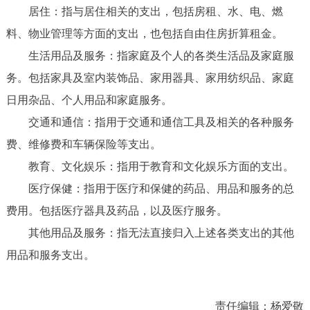
居住：指与居住相关的支出，包括房租、水、电、燃
料、物业管理等方面的支出，也包括自由住房折算租金。
生活用品及服务：指家庭及个人的各类生活品及家庭服
务。包括家具及室内装饰品、家用器具、家用纺织品、家庭
日用杂品、个人用品和家庭服务。
交通和通信：指用于交通和通信工具及相关的各种服务
费、维修费和车辆保险等支出。
教育、文化娱乐：指用于教育和文化娱乐方面的支出。
医疗保健：指用于医疗和保健的药品、用品和服务的总
费用。包括医疗器具及药品，以及医疗服务。
其他用品及服务：指无法直接归入上述各类支出的其他
用品和服务支出。
责任编辑：杨爱敬