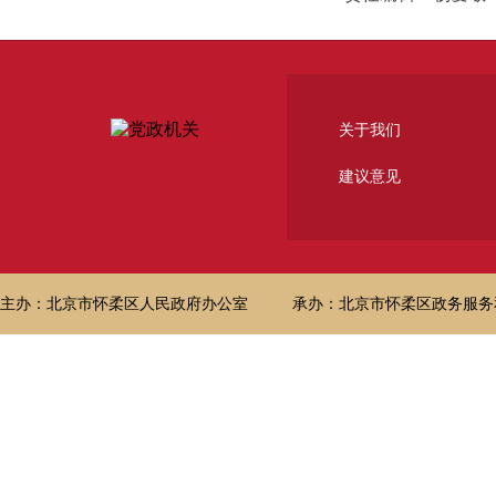
关于我们
建议意见
主办：北京市怀柔区人民政府办公室
承办：北京市怀柔区政务服务