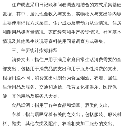
住户调查采用日记账和问卷调查相结合的方式采集基础
数据。其中，居民现金收入与支出、实物收入与支出等内容
主要使用记账方式采集。住户成员及劳动力从业情况、住房
和耐用品拥有量情况、家庭经营和生产投资情况、社区基本
情况及其他民生状况等资料使用问卷调查方式采集。
三、主要统计指标解释
消费支出：指住户用于满足家庭日常生活消费需要的全
部支出，包括用于消费品的支出和用于服务性消费的支出。
根据用途不同，消费支出可划分为食品烟酒、衣着、居住、
生活用品及服务、交通和通信、教育文化和娱乐、医疗保
健、其他用品及服务八大类。
食品烟酒：指用于各种食品和烟草、酒类的支出。
衣着：指与居民穿着有关的之支出，包括服装、服装材
料、鞋类、其他衣类及配件、衣着相关加工服务的支出。