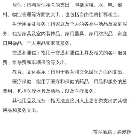
居住：指与居住相关的支出，包括房租、水、电、燃
料、物业管理等方面的支出，也包括自由住房折算租金。
生活用品及服务：指家庭及个人的各类生活品及家庭服
务。包括家具及室内装饰品、家用器具、家用纺织品、家庭
日用杂品、个人用品和家庭服务。
交通和通信：指用于交通和通信工具及相关的各种服务
费、维修费和车辆保险等支出。
教育、文化娱乐：指用于教育和文化娱乐方面的支出。
医疗保健：指用于医疗和保健的药品、用品和服务的总
费用。包括医疗器具及药品，以及医疗服务。
其他用品及服务：指无法直接归入上述各类支出的其他
用品和服务支出。
责任编辑：杨爱敬