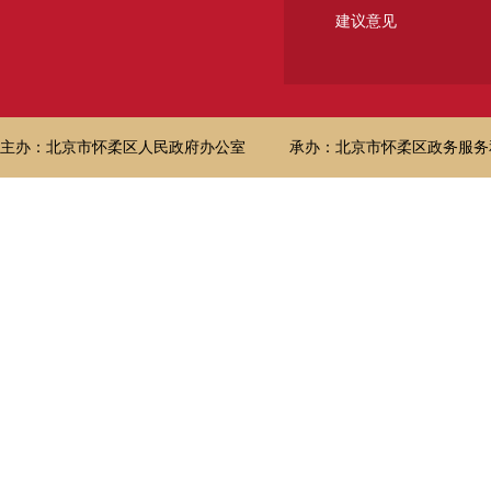
建议意见
主办：北京市怀柔区人民政府办公室
承办：北京市怀柔区政务服务