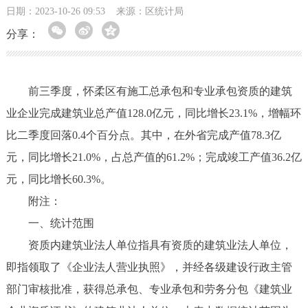
日期：2023-10-26 09:53
来源：区统计局
分享：
前三季度，怀柔区有施工总承包和专业承包资质的建筑
业企业完成建筑业总产值128.0亿元，同比增长23.1%，增幅环
比二季度回落0.4个百分点。其中，在外省完成产值78.3亿
元，同比增长21.0%，占总产值的61.2%；完成竣工产值36.2亿
元，同比增长60.3%。
附注：
一、统计范围
资质内建筑业法人单位指具有资质的建筑业法人单位，
即指领取了《企业法人营业执照》，并经各级建设行政主管
部门审核批准，获得总承包、专业承包和劳务分包《建筑业