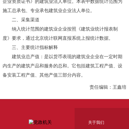
企业资质证书》的建筑业法人单位。本表中数据统计范围为
施工总承包、专业承包建筑业企业法人单位。
二、采集渠道
纳入统计范围的建筑业企业按照《建筑业统计报表制
度》要求，通过北京统计联网直报系统上报统计数据。
三、主要统计指标解释
建筑业总产值：是以货币表现的建筑业企业在一定时期
内生产的建筑产品和服务的总和。它包括建筑工程产值、设
备安装工程产值、其他产值三部分内容。
责任编辑：王鑫培
关于我们