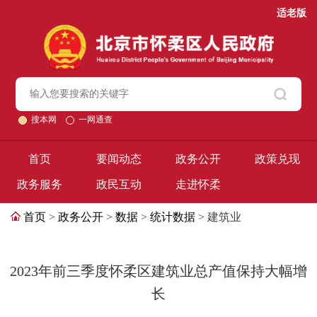
适老版
搜本网
一网通查
首页
要闻动态
政务公开
政策兑现
政务服务
政民互动
走进怀柔
首页
>
政务公开
>
数据
>
统计数据
> 建筑业
2023年前三季度怀柔区建筑业总产值保持大幅增
长