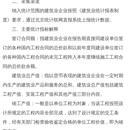
二、采集渠道
纳入统计范围的建筑业企业按照《建筑业统计报表制
度》要求，通过北京统计联网直报系统上报统计数据。
三、主要统计指标解释
签订合同额：指建筑业企业在报告期直接同建设单位签
订的各种国内工程合同的总价款和以前年度同建设单位签订
的各种国内工程合同的未完工程跨入本年度继续施工工程合
同的总价款余额。
建筑业总产值：指以货币表现的建筑业企业在一定时期
内生产的建筑业产品和服务的总和。建筑业总产值包括建筑
工程产值、安装工程产值和其他产值三部分内容。
竣工产值：一般是以单位工程为对象，当该工程按照设
计所规定的工程内容全部完成，达到了设计规定的交工条
件，经有关部门检查验收鉴定合格的单位工程价值，即为竣