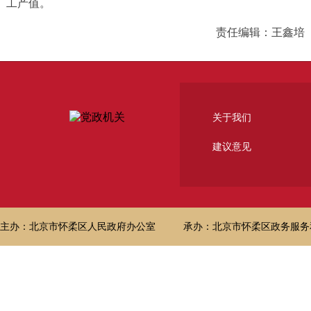
工产值。
责任编辑：王鑫培
关于我们
建议意见
主办：北京市怀柔区人民政府办公室
承办：北京市怀柔区政务服务