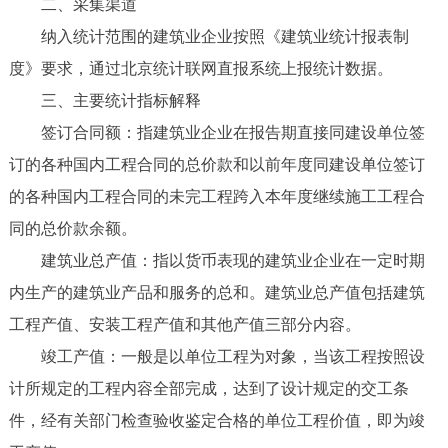
二、采集渠道
纳入统计范围的建筑业企业按照《建筑业统计报表制
度》要求，通过北京统计联网直报系统上报统计数据。
三、主要统计指标解释
签订合同额：指建筑业企业在报告期直接同建设单位签
订的各种国内工程合同的总价款和以前年度同建设单位签订
的各种国内工程合同的未完工程跨入本年度继续施工工程合
同的总价款余额。
建筑业总产值：指以货币表现的建筑业企业在一定时期
内生产的建筑业产品和服务的总和。建筑业总产值包括建筑
工程产值、安装工程产值和其他产值三部分内容。
竣工产值：一般是以单位工程为对象，当该工程按照设
计所规定的工程内容全部完成，达到了设计规定的交工条
件，经有关部门检查验收鉴定合格的单位工程价值，即为竣