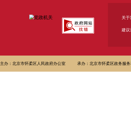
关于
建议
主办：北京市怀柔区人民政府办公室
承办：北京市怀柔区政务服务