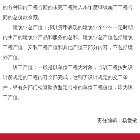
的各种国内工程合同的未完工程跨入本年度继续施工工程合
同的总价款余额。
建筑业总产值：指以货币表现的建筑业企业在一定时期
内生产的建筑业产品和服务的总和。建筑业总产值包括建筑
工程产值、安装工程产值和其他产值三部分内容，不包括境
外产值。
竣工产值：一般是以单位工程为对象，当该工程按照设
计所规定的工程内容全部完成，达到了设计规定的交工条
件，经有关部门检查验收鉴定合格的单位工程价值，即为竣
工产值。
责任编辑：杨爱敬