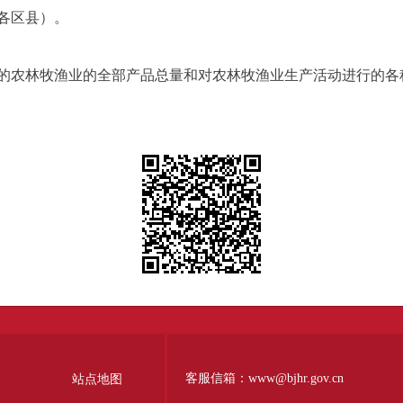
各区县）。
农林牧渔业的全部产品总量和对农林牧渔业生产活动进行的各
客服信箱：www@bjhr.gov.cn
站点地图