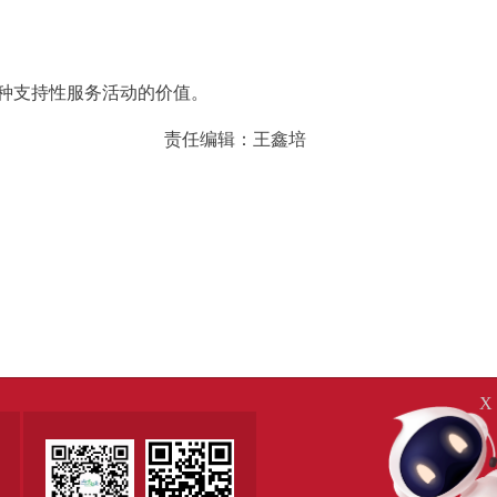
种支持性服务活动的价值。
责任编辑：王鑫培
X