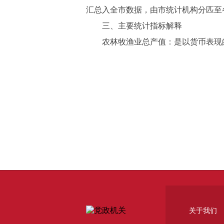
汇总入全市数据，由市统计机构分匹至
三、主要统计指标解释
农林牧渔业总产值：是以货币表现的
关于我们