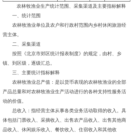
农林牧渔业生产统计范围、采集渠道及主要指标解释
一、统计范围
农林牧渔业单位及农户和行政村范围内乡村休闲旅游经
营主体。
二、采集渠道
按照《北京市郊区统计报表制度》的规定，由村、乡
镇、到区级，逐级汇总。
三、主要统计指标解释
农林牧渔业总产值：是以货币表现的农林牧渔业的全部
产品总量和对农林牧渔业生产活动进行的各种支持性服务活
动的价值。
总收入：指经营主体从事各类业务活动取得的收入。具
体包括门票收入、采摘收入、出售农产品收入、出售其他商
品收入、休闲娱乐收入、餐饮收入、住宿收入和其他收