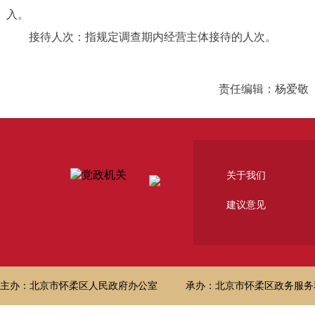
入。
接待人次：指规定调查期内经营主体接待的人次。
责任编辑：杨爱敬
关于我们
建议意见
主办：北京市怀柔区人民政府办公室
承办：北京市怀柔区政务服务