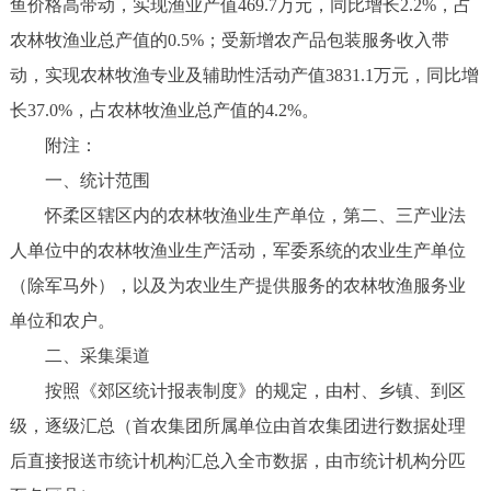
鱼价格高带动，实现渔业产值469.7万元，同比增长2.2%，占
农林牧渔业总产值的0.5%；受新增农产品包装服务收入带
动，实现农林牧渔专业及辅助性活动产值3831.1万元，同比增
长37.0%，占农林牧渔业总产值的4.2%。
附注：
一、统计范围
怀柔区辖区内的农林牧渔业生产单位，第二、三产业法
人单位中的农林牧渔业生产活动，军委系统的农业生产单位
（除军马外），以及为农业生产提供服务的农林牧渔服务业
单位和农户。
二、采集渠道
按照《郊区统计报表制度》的规定，由村、乡镇、到区
级，逐级汇总（首农集团所属单位由首农集团进行数据处理
后直接报送市统计机构汇总入全市数据，由市统计机构分匹