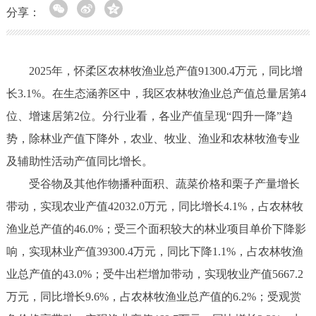
分享：
2025年，怀柔区农林牧渔业总产值91300.4万元，同比增
长3.1%。在生态涵养区中，我区农林牧渔业总产值总量居第4
位、增速居第2位。分行业看，各业产值呈现“四升一降”趋
势，除林业产值下降外，农业、牧业、渔业和农林牧渔专业
及辅助性活动产值同比增长。
受谷物及其他作物播种面积、蔬菜价格和栗子产量增长
带动，实现农业产值42032.0万元，同比增长4.1%，占农林牧
渔业总产值的46.0%；受三个面积较大的林业项目单价下降影
响，实现林业产值39300.4万元，同比下降1.1%，占农林牧渔
业总产值的43.0%；受牛出栏增加带动，实现牧业产值5667.2
万元，同比增长9.6%，占农林牧渔业总产值的6.2%；受观赏