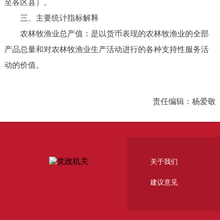
至各区县）。
三、主要统计指标解释
农林牧渔业总产值：是以货币表现的农林牧渔业的全部
产品总量和对农林牧渔业生产活动进行的各种支持性服务活
动的价值。
责任编辑：杨爱敬
关于我们
建议意见