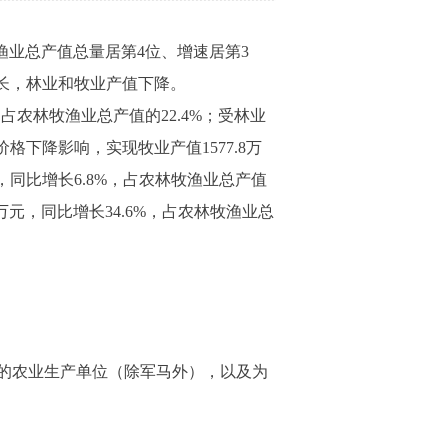
牧渔业总产值总量居第4位、增速居第3
长，林业和牧业产值下降。
占农林牧渔业总产值的22.4%；受林业
价格下降影响，实现牧业产值1577.8万
元，同比增长6.8%，占农林牧渔业总产值
万元，同比增长34.6%，占农林牧渔业总
的农业生产单位（除军马外），以及为