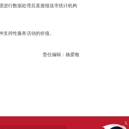
团进行数据处理后直接报送市统计机构
种支持性服务活动的价值。
责任编辑：杨爱敬
X