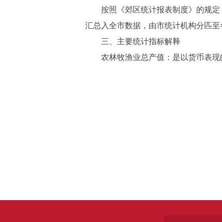
按照《郊区统计报表制度》的规定，
汇总入全市数据，由市统计机构分匹至
三、主要统计指标解释
农林牧渔业总产值：是以货币表现的