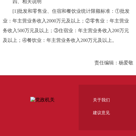
四、相关说明
[1]批发和零售业、住宿和餐饮业统计限额标准：①批发
业：年主营业务收入2000万元及以上；②零售业：年主营业
务收入500万元及以上；③住宿业：年主营业务收入200万元
及以上；④餐饮业：年主营业务收入200万元及以上。
责任编辑：杨爱敬
关于我们
建议意见