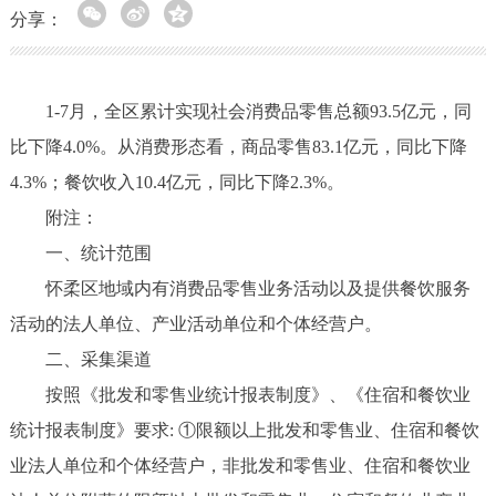
分享：
1-7月，全区累计实现社会消费品零售总额93.5亿元，同
比下降4.0%。从消费形态看，商品零售83.1亿元，同比下降
4.3%；餐饮收入10.4亿元，同比下降2.3%。
附注：
一、统计范围
怀柔区地域内有消费品零售业务活动以及提供餐饮服务
活动的法人单位、产业活动单位和个体经营户。
二、采集渠道
按照《批发和零售业统计报表制度》、《住宿和餐饮业
统计报表制度》要求: ①限额以上批发和零售业、住宿和餐饮
业法人单位和个体经营户，非批发和零售业、住宿和餐饮业