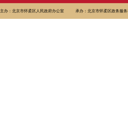
主办：北京市怀柔区人民政府办公室
承办：北京市怀柔区政务服务