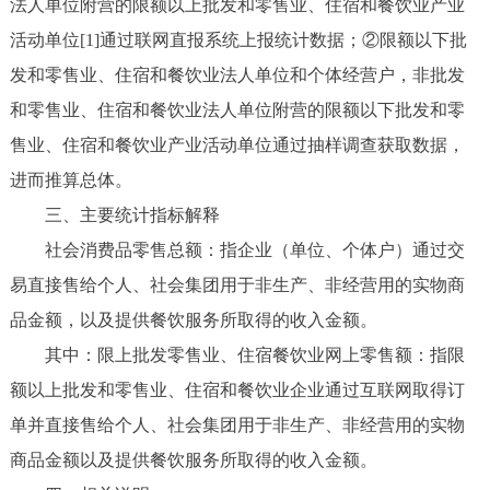
法人单位附营的限额以上批发和零售业、住宿和餐饮业产业
活动单位[1]通过联网直报系统上报统计数据；②限额以下批
发和零售业、住宿和餐饮业法人单位和个体经营户，非批发
和零售业、住宿和餐饮业法人单位附营的限额以下批发和零
售业、住宿和餐饮业产业活动单位通过抽样调查获取数据，
进而推算总体。
三、主要统计指标解释
社会消费品零售总额：指企业（单位、个体户）通过交
易直接售给个人、社会集团用于非生产、非经营用的实物商
品金额，以及提供餐饮服务所取得的收入金额。
其中：限上批发零售业、住宿餐饮业网上零售额：指限
额以上批发和零售业、住宿和餐饮业企业通过互联网取得订
单并直接售给个人、社会集团用于非生产、非经营用的实物
商品金额以及提供餐饮服务所取得的收入金额。