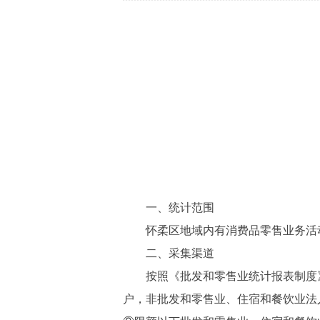
一、统计范围
怀柔区地域内有消费品零售业务活动
二、采集渠道
按照《批发和零售业统计报表制度》、
户，非批发和零售业、住宿和餐饮业法