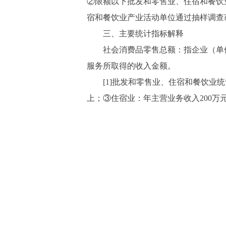
②限额以下批发和零售业、住宿和餐饮
宿和餐饮业产业活动单位通过抽样调查
三、主要统计指标解释
社会消费品零售总额：指企业（单位
服务所取得的收入金额。
[1]批发和零售业、住宿和餐饮业统计
上；③住宿业：年主营业务收入200万