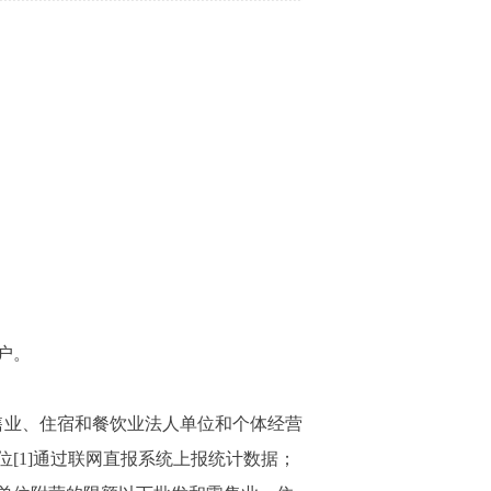
户。
售业、住宿和餐饮业法人单位和个体经营
[1]通过联网直报系统上报统计数据；