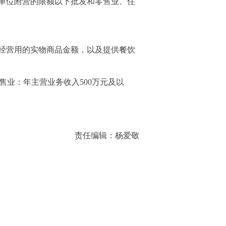
单位附营的限额以下批发和零售业、住
经营用的实物商品金额，以及提供餐饮
售业：年主营业务收入500万元及以
责任编辑：杨爱敬