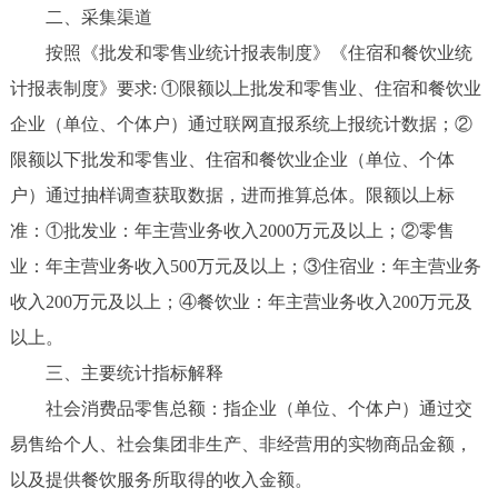
二、采集渠道
按照《批发和零售业统计报表制度》《住宿和餐饮业统
计报表制度》要求: ①限额以上批发和零售业、住宿和餐饮业
企业（单位、个体户）通过联网直报系统上报统计数据；②
限额以下批发和零售业、住宿和餐饮业企业（单位、个体
户）通过抽样调查获取数据，进而推算总体。限额以上标
准：①批发业：年主营业务收入2000万元及以上；②零售
业：年主营业务收入500万元及以上；③住宿业：年主营业务
收入200万元及以上；④餐饮业：年主营业务收入200万元及
以上。
三、主要统计指标解释
社会消费品零售总额：指企业（单位、个体户）通过交
易售给个人、社会集团非生产、非经营用的实物商品金额，
以及提供餐饮服务所取得的收入金额。