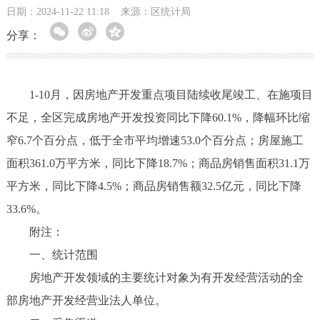
日期：2024-11-22 11:18
来源：区统计局
分享：
1-10月，因房地产开发重点项目陆续收尾竣工、在施项目
不足，全区完成房地产开发投资同比下降60.1%，降幅环比缩
窄6.7个百分点，低于全市平均增速53.0个百分点；房屋施工
面积361.0万平方米，同比下降18.7%；商品房销售面积31.1万
平方米，同比下降4.5%；商品房销售额32.5亿元，同比下降
33.6%。
附注：
一、统计范围
房地产开发领域的主要统计对象为有开发经营活动的全
部房地产开发经营业法人单位。