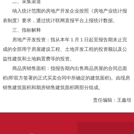
二、采集渠道
纳入统计范围的房地产开发企业按照《房地产业统计报
表制度》要求，通过统计联网直报平台上报统计数据。
三、指标解释
房地产开发投资：指从本年１月１日起至报告期末止完
成的全部用于房屋建设工程、土地开发工程的投资额以及公
益性建筑和土地购置费等的投资。
商品房销售面积：指报告期内出售商品房屋的合同总面
积(即双方签署的正式买卖合同中所确定的建筑面积)。由现房
销售建筑面积和期房销售建筑面积两部分组成。
责任编辑：王鑫培