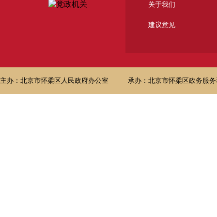
关于我们
建议意见
主办：北京市怀柔区人民政府办公室
承办：北京市怀柔区政务服务