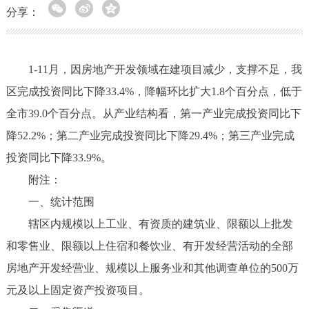
分享：
1-11月，因房地产开发领域在建项目减少，支撑不足，我
区完成投资同比下降33.4%，降幅环比扩大1.8个百分点，低于
全市39.0个百分点。从产业结构看，第一产业完成投资同比下
降52.2%；第二产业完成投资同比下降29.4%；第三产业完成
投资同比下降33.9%。
附注：
一、统计范围
辖区内规模以上工业、有资质的建筑业、限额以上批发
和零售业、限额以上住宿和餐饮业、有开发经营活动的全部
房地产开发经营业、规模以上服务业和其他调查单位的500万
元及以上固定资产投资项目。