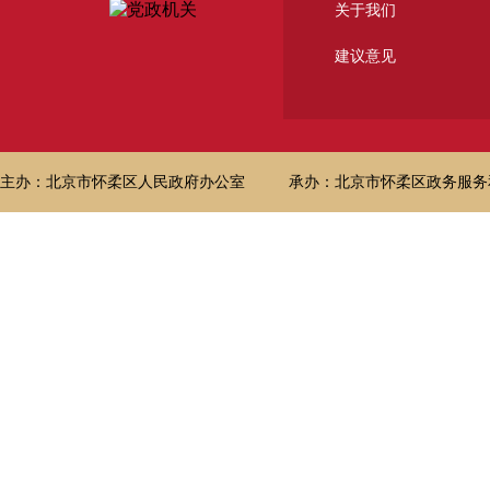
关于我们
建议意见
主办：北京市怀柔区人民政府办公室
承办：北京市怀柔区政务服务