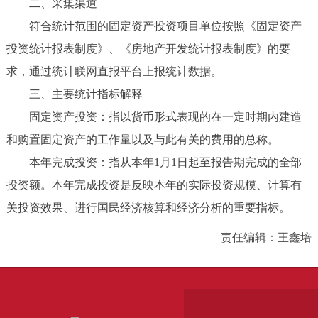
二、采集渠道
符合统计范围的固定资产投资项目单位按照《固定资产
投资统计报表制度》、《房地产开发统计报表制度》的要
求，通过统计联网直报平台上报统计数据。
三、主要统计指标解释
固定资产投资：指以货币形式表现的在一定时期内建造
和购置固定资产的工作量以及与此有关的费用的总称。
本年完成投资：指从本年1月1日起至报告期完成的全部
投资额。本年完成投资是反映本年的实际投资规模、计算有
关投资效果、进行国民经济核算和经济分析的重要指标。
责任编辑：王鑫培